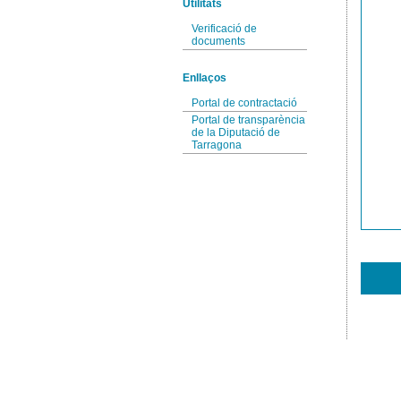
Utilitats
Verificació de
documents
Enllaços
Portal de contractació
Portal de transparència
de la Diputació de
Tarragona