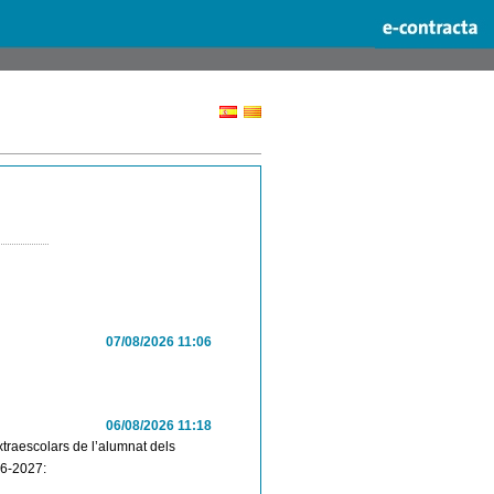
07/08/2026 11:06
06/08/2026 11:18
extraescolars de l’alumnat dels
26-2027: