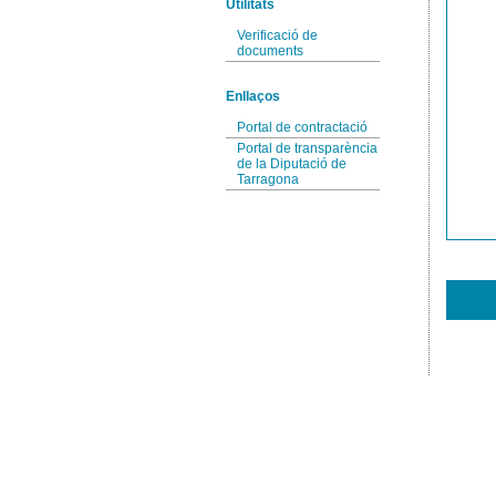
Utilitats
Verificació de
documents
Enllaços
Portal de contractació
Portal de transparència
de la Diputació de
Tarragona