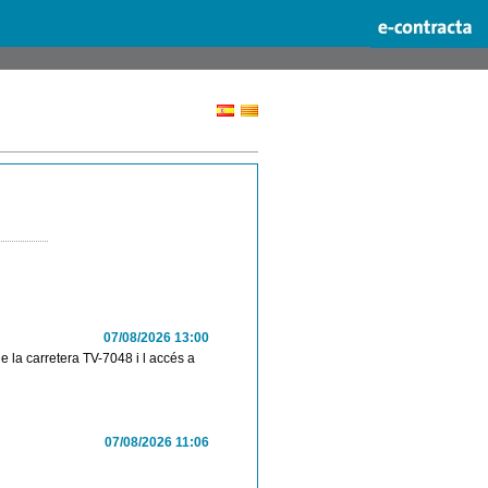
07/08/2026 13:00
e la carretera TV-7048 i l accés a
07/08/2026 11:06