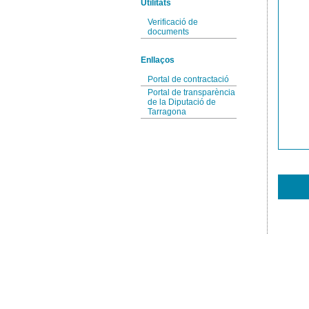
Utilitats
Verificació de
documents
Enllaços
Portal de contractació
Portal de transparència
de la Diputació de
Tarragona