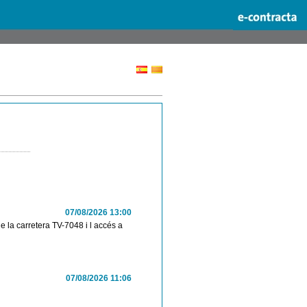
07/08/2026 13:00
e la carretera TV-7048 i l accés a
07/08/2026 11:06