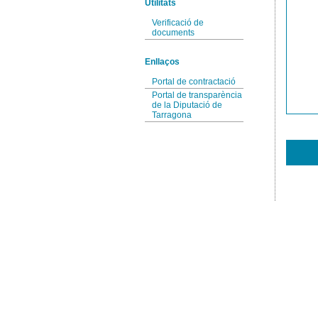
Utilitats
Verificació de
documents
Enllaços
Portal de contractació
Portal de transparència
de la Diputació de
Tarragona