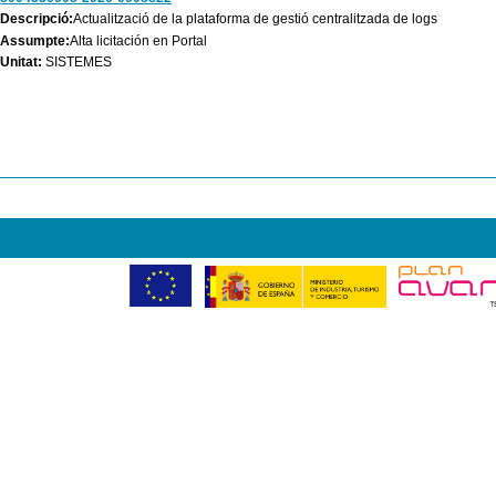
Descripció:
Actualització de la plataforma de gestió centralitzada de logs
Assumpte:
Alta licitación en Portal
Unitat:
SISTEMES